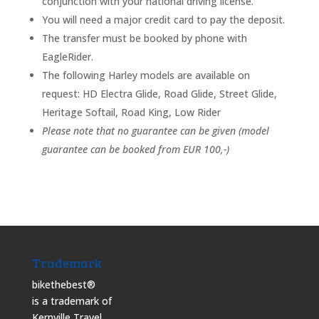
conjunction with your national driving license.
You will need a major credit card to pay the deposit.
The transfer must be booked by phone with
EagleRider.
The following Harley models are available on
request: HD Electra Glide, Road Glide, Street Glide,
Heritage Softail, Road King, Low Rider
Please note that no guarantee can be given (model
guarantee can be booked from EUR 100,-)
Trademark
bikethebest®
is a trademark of
Kernville Travel