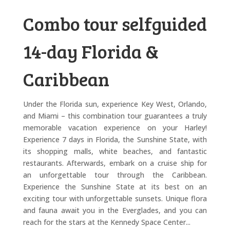
Combo tour selfguided
14-day Florida &
Caribbean
Under the Florida sun, experience Key West, Orlando,
and Miami – this combination tour guarantees a truly
memorable vacation experience on your Harley!
Experience 7 days in Florida, the Sunshine State, with
its shopping malls, white beaches, and fantastic
restaurants. Afterwards, embark on a cruise ship for
an unforgettable tour through the Caribbean.
Experience the Sunshine State at its best on an
exciting tour with unforgettable sunsets. Unique flora
and fauna await you in the Everglades, and you can
reach for the stars at the Kennedy Space Center...