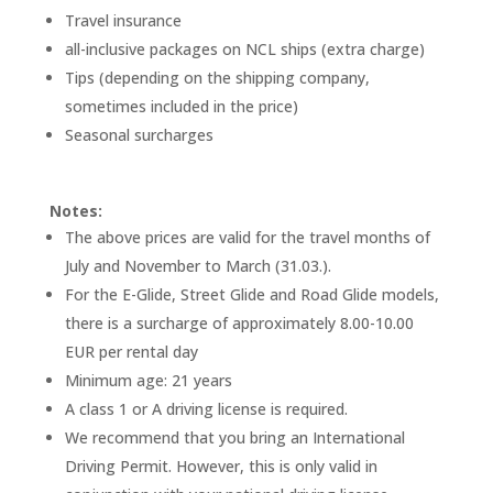
Travel insurance
all-inclusive packages on NCL ships (extra charge)
Tips (depending on the shipping company,
sometimes included in the price)
Seasonal surcharges
Notes:
The above prices are valid for the travel months of
July and November to March (31.03.).
For the E-Glide, Street Glide and Road Glide models,
there is a surcharge of approximately 8.00-10.00
EUR per rental day
Minimum age: 21 years
A class 1 or A driving license is required.
We recommend that you bring an International
Driving Permit. However, this is only valid in