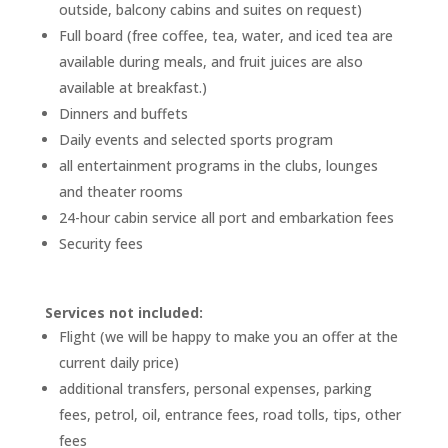
outside, balcony cabins and suites on request)
Full board (free coffee, tea, water, and iced tea are
available during meals, and fruit juices are also
available at breakfast.)
Dinners and buffets
Daily events and selected sports program
all entertainment programs in the clubs, lounges
and theater rooms
24-hour cabin service all port and embarkation fees
Security fees
Services not included:
Flight (we will be happy to make you an offer at the
current daily price)
additional transfers, personal expenses, parking
fees, petrol, oil, entrance fees, road tolls, tips, other
fees