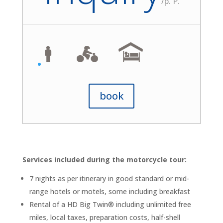
/
p. P.
book
Services included during the motorcycle tour:
7 nights as per itinerary in good standard or mid-
range hotels or motels, some including breakfast
Rental of a HD Big Twin® including unlimited free
miles, local taxes, preparation costs, half-shell