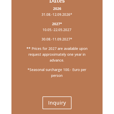
Dates
2026
31.08.-12.09.2026*
2027*
10.05.-22.05.2027
30.08.-11.09.2027*
**
Prices for 2027 are available upon
request approximately one year in
advance.
*Seasonal surcharge 100.- Euro per
person
Inquiry