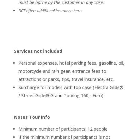
must be borne by the customer in any case.
BCT offers additional insurance here.
Services not included
Personal expenses, hotel parking fees, gasoline, oil,
motorcycle and rain gear, entrance fees to
attractions or parks, tips, travel insurance, etc.
Surcharge for models with top case (Electra Glide®
/ Street Glide® Grand Touring 160,- Euro)
Notes Tour Info
Minimum number of participants: 12 people
If the minimum number of participants is not