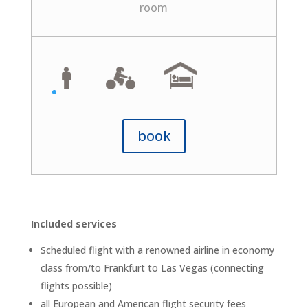
room
book
Included services
Scheduled flight with a renowned airline in economy
class from/to Frankfurt to Las Vegas (connecting
flights possible)
all European and American flight security fees